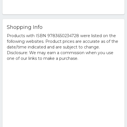
Shopping Info
Products with ISBN 9783650234728 were listed on the
following websites. Product prices are accurate as of the
date/time indicated and are subject to change.
Disclosure: We may earn a commission when you use
one of our links to make a purchase.